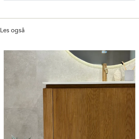
Les også