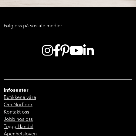
Følg oss på sosiale medier
Infosenter
Butikkene våre
Om Norfloor
Kontakt oss
Jobb hos oss
Trygg Handel
Åpenhetsloven