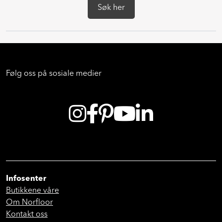
Søk her
Følg oss på sosiale medier
Infosenter
Butikkene våre
Om Norfloor
Kontakt oss