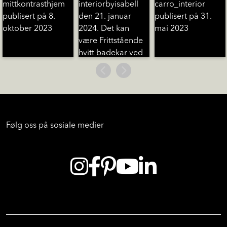
Følg oss på sosiale medier