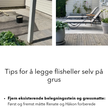
Tips for å legge flisheller selv på
grus
Fjern eksisterende belegningsstein og gressmatte: