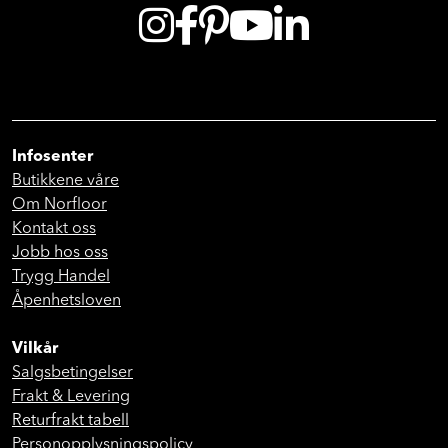
Infosenter
Butikkene våre
Om Norfloor
Kontakt oss
Jobb hos oss
Trygg Handel
Åpenhetsloven
Vilkår
Salgsbetingelser
Frakt & Levering
Returfrakt tabell