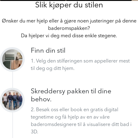
Slik kjøper du stilen
Ønsker du mer hjelp eller å gjøre noen justeringer på denne
baderomspakken?
Da hjelper vi deg med disse enkle stegene.
Finn din stil
1. Velg den stilføringen som appellerer mest
til deg og ditt hjem.
Skreddersy pakken til dine
behov.
2. Besøk oss eller book en gratis digital
tegnetime og få hjelp av en av våre
baderomsdesignere til å visualisere ditt bad i
3D.