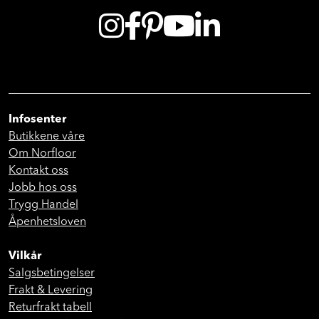
Infosenter
Butikkene våre
Om Norfloor
Kontakt oss
Jobb hos oss
Trygg Handel
Åpenhetsloven
Vilkår
Salgsbetingelser
Frakt & Levering