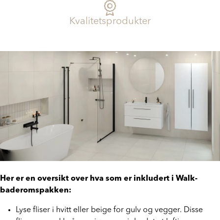
Kvalitetsprodukter
Her er en oversikt over hva som er inkludert i Walk-
baderomspakken: