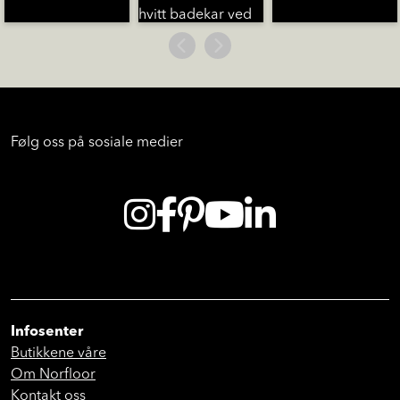
Følg oss på sosiale medier
Infosenter
Butikkene våre
Om Norfloor