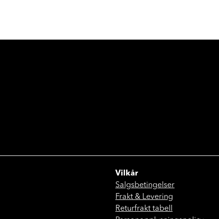
Vilkår
Salgsbetingelser
Frakt & Levering
Returfrakt tabell