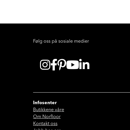
Følg oss på sosiale medier
Infosenter
Butikkene våre
Om Norfloor
Kontakt oss