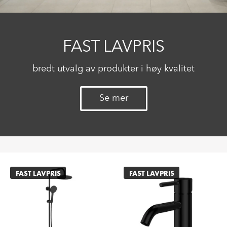
FAST LAVPRIS
bredt utvalg av produkter i høy kvalitet
Se mer
FAST LAVPRIS
FAST LAVPRIS