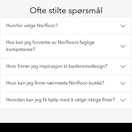
Ofte stilte spørsmål
Hvorfor velge Norfloor?
Hva kan jeg forvente av Norfloors faglige
kompetanse?
Hvor finner jeg inspirasjon til baderomsdesign?
Hvor kan jeg finne nærmeste Norfloor-butikk?
Hvordan kan jeg få hjelp med å velge riktige fliser?