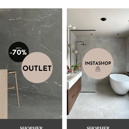
SHOP HER
SHOP HER