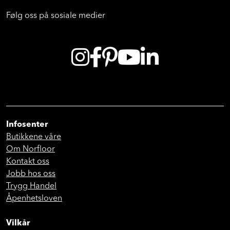
Følg oss på sosiale medier
Infosenter
Butikkene våre
Om Norfloor
Kontakt oss
Jobb hos oss
Trygg Handel
Åpenhetsloven
Vilkår