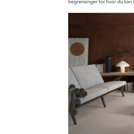
begrensinger for hvor du kan b