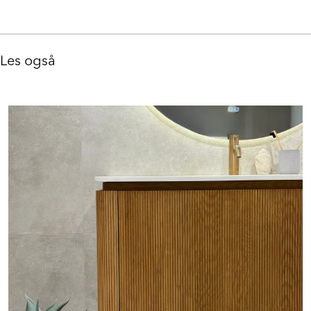
Les også