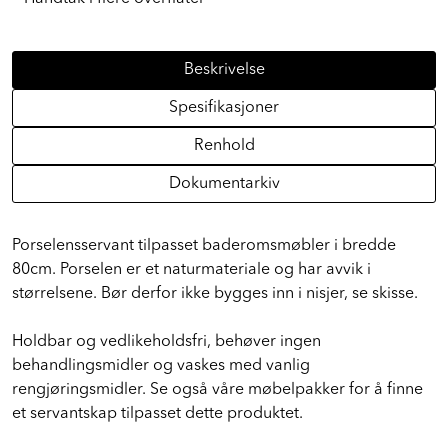
Beskrivelse
Spesifikasjoner
Renhold
Dokumentarkiv
Porselensservant tilpasset baderomsmøbler i bredde
80cm. Porselen er et naturmateriale og har avvik i
størrelsene. Bør derfor ikke bygges inn i nisjer, se skisse.
Holdbar og vedlikeholdsfri, behøver ingen
behandlingsmidler og vaskes med vanlig
rengjøringsmidler. Se også våre møbelpakker for å finne
et servantskap tilpasset dette produktet.