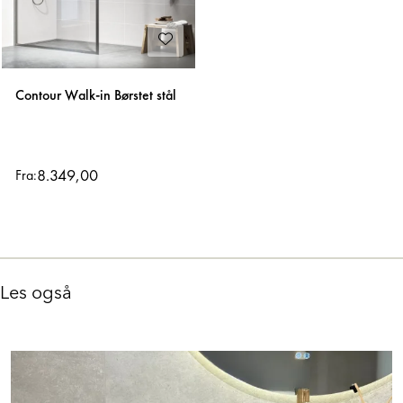
Contour Walk-in Børstet stål
8.349,00
Fra:
Les også