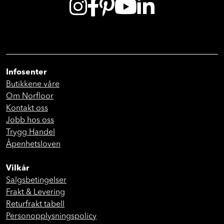
Infosenter
Butikkene våre
Om Norfloor
Kontakt oss
Jobb hos oss
Trygg Handel
Åpenhetsloven
Vilkår
Salgsbetingelser
Frakt & Levering
Returfrakt tabell