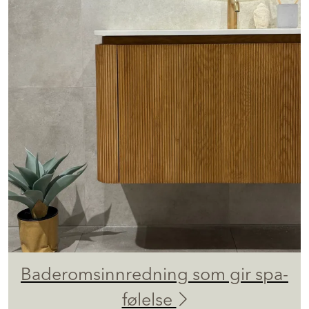
Baderomsinnredning som gir spa-