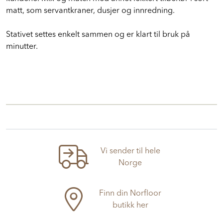
matt, som servantkraner, dusjer og innredning.
Stativet settes enkelt sammen og er klart til bruk på
minutter.
Vi sender til hele
Norge
Finn din Norfloor
butikk her