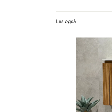
Les også