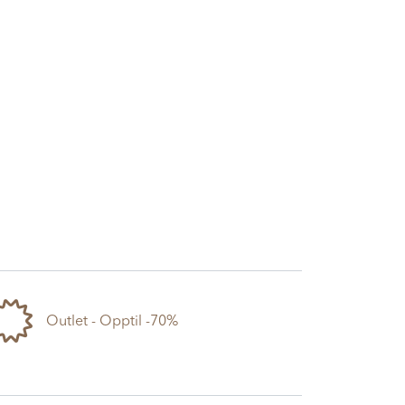
Outlet - Opptil -70%