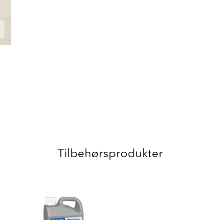
Tilbehørsprodukter