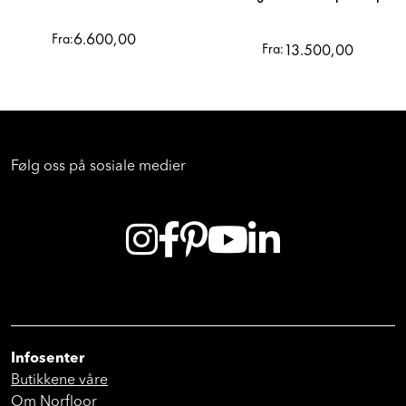
6.600,00
Fra:
13.500,00
Fra:
Følg oss på sosiale medier
Infosenter
Butikkene våre
Om Norfloor