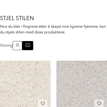
STJEL STILEN
Hvis du klør i fingrene etter å skape noe lignene hjemme, kan
du stjele stilen med disse produktene.
Visning