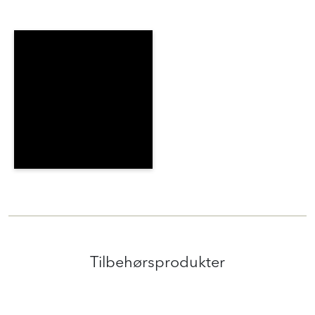
Tilbehørsprodukter