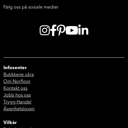
Følg oss på sosiale medier
Infosenter
Butikkene våre
Om Norfloor
Kontakt oss
Jobb hos oss
Trygg Handel
Åpenhetsloven