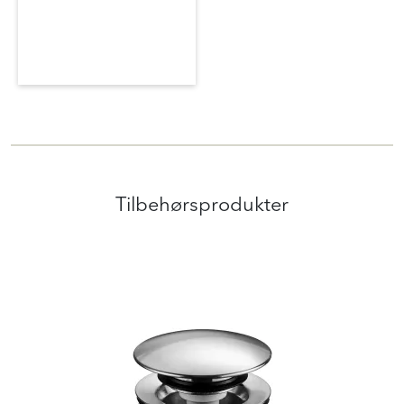
Tilbehørsprodukter