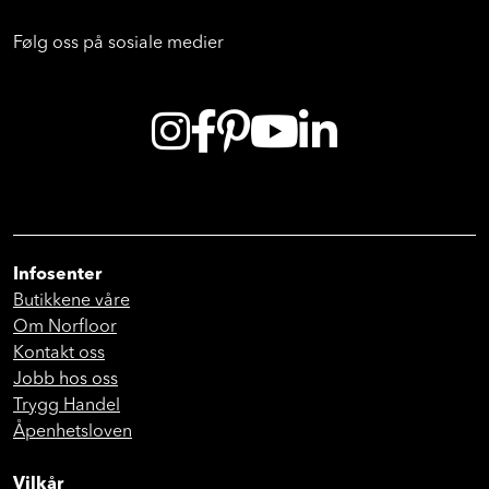
Følg oss på sosiale medier
Infosenter
Butikkene våre
Om Norfloor
Kontakt oss
Jobb hos oss
Trygg Handel
Åpenhetsloven