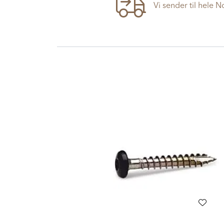
Vi sender til hele 