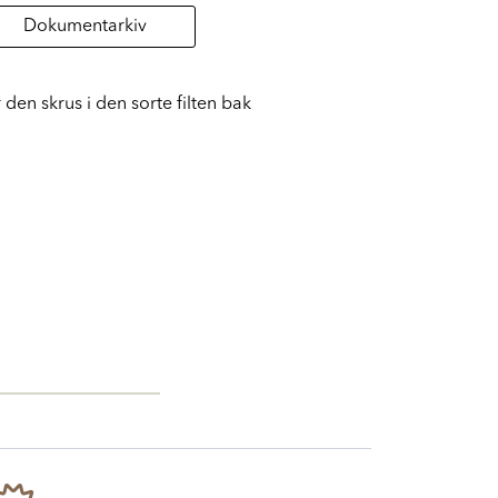
Dokumentarkiv
den skrus i den sorte filten bak