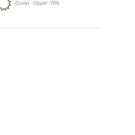
Outlet - Opptil -70%