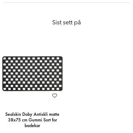
Sist sett på
Sealskin Doby Antiskli matte
38x75 cm Gummi Sort for
badekar