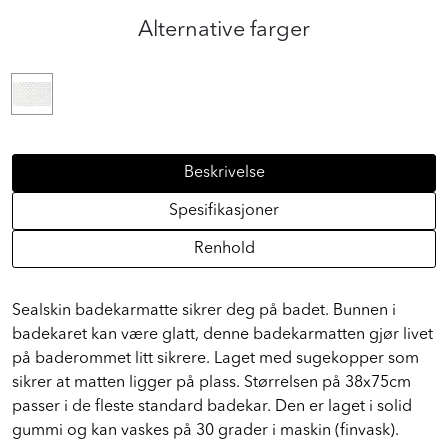
Alternative farger
Beskrivelse
Spesifikasjoner
Renhold
Sealskin badekarmatte sikrer deg på badet. Bunnen i
badekaret kan være glatt, denne badekarmatten gjør livet
på baderommet litt sikrere. Laget med sugekopper som
sikrer at matten ligger på plass. Størrelsen på 38x75cm
passer i de fleste standard badekar. Den er laget i solid
gummi og kan vaskes på 30 grader i maskin (finvask).