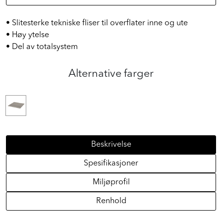
• Slitesterke tekniske fliser til overflater inne og ute
• Høy ytelse
• Del av totalsystem
Alternative farger
Beskrivelse
Spesifikasjoner
Miljøprofil
Renhold