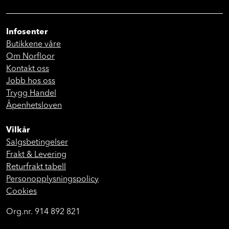
Infosenter
Butikkene våre
Om Norfloor
Kontakt oss
Jobb hos oss
Trygg Handel
Åpenhetsloven
Vilkår
Salgsbetingelser
Frakt & Levering
Returfrakt tabell
Personopplysningspolicy
Cookies
Org.nr. 914 892 821