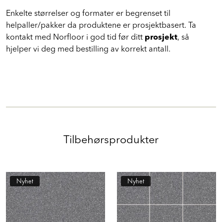
Enkelte størrelser og formater er begrenset til
helpaller/pakker da produktene er prosjektbasert. Ta
kontakt med Norfloor i god tid før ditt
prosjekt
, så
hjelper vi deg med bestilling av korrekt antall.
Tilbehørsprodukter
Nyhet
Nyhet