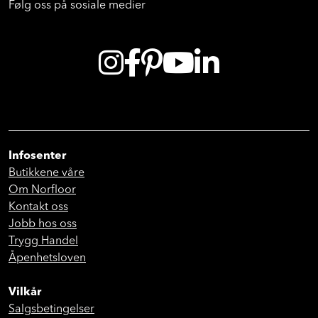
Følg oss på sosiale medier
Infosenter
Butikkene våre
Om Norfloor
Kontakt oss
Jobb hos oss
Trygg Handel
Åpenhetsloven
Vilkår
Salgsbetingelser