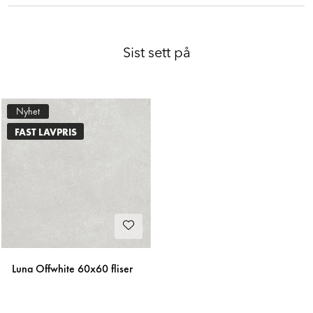
Sist sett på
Nyhet
FAST LAVPRIS
Luna Offwhite 60x60 fliser