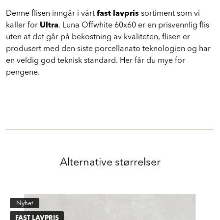
kommersielle prosjekter.
Denne flisen inngår i vårt
fast lavpris
sortiment som vi
kaller for
Ultra
. Luna Offwhite 60x60 er en prisvennlig flis
uten at det går på bekostning av kvaliteten, flisen er
produsert med den siste porcellanato teknologien og har
en veldig god teknisk standard. Her får du mye for
pengene.
Alternative størrelser
Nyhet