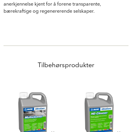
anerkjennelse kjent for å forene transparente,
bærekraftige og regenererende selskaper.
Tilbehørsprodukter