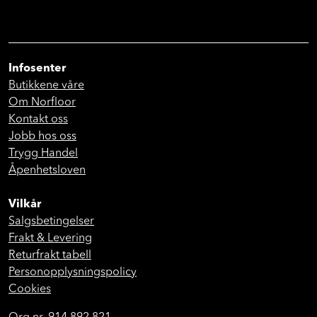
Infosenter
Butikkene våre
Om Norfloor
Kontakt oss
Jobb hos oss
Trygg Handel
Åpenhetsloven
Vilkår
Salgsbetingelser
Frakt & Levering
Returfrakt tabell
Personopplysningspolicy
Cookies