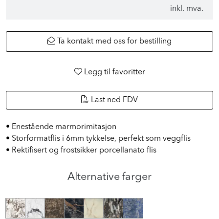
inkl. mva.
Ta kontakt med oss for bestilling
Legg til favoritter
Last ned FDV
• Enestående marmorimitasjon
• Storformatflis i 6mm tykkelse, perfekt som veggflis
• Rektifisert og frostsikker porcellanato flis
Alternative farger