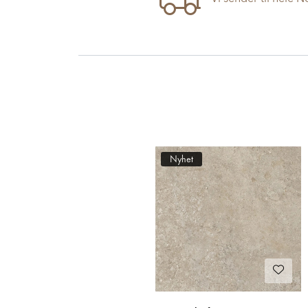
Nyhet