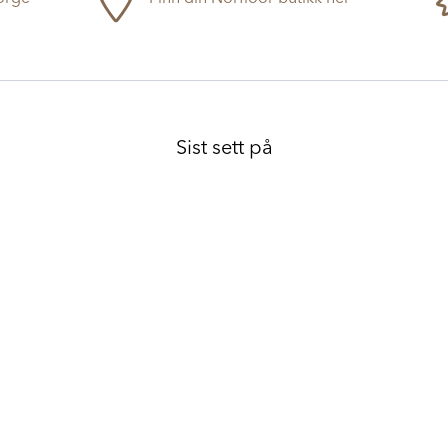
Sist sett på