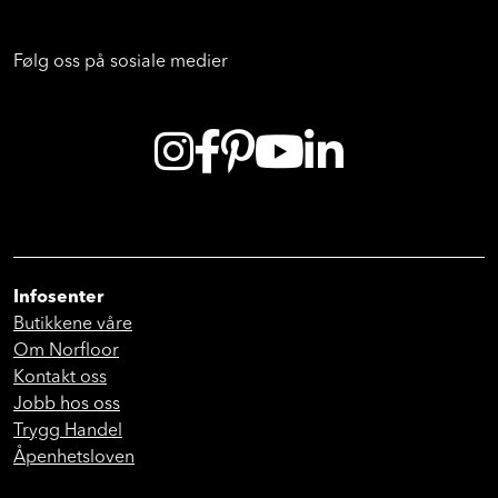
Følg oss på sosiale medier
Infosenter
Butikkene våre
Om Norfloor
Kontakt oss
Jobb hos oss
Trygg Handel
Åpenhetsloven