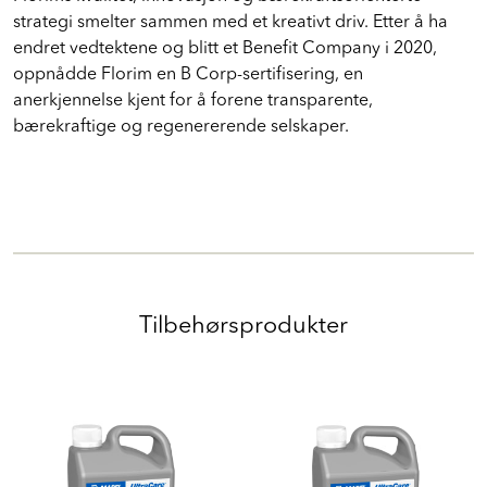
strategi smelter sammen med et kreativt driv. Etter å ha
endret vedtektene og blitt et Benefit Company i 2020,
oppnådde Florim en B Corp-sertifisering, en
anerkjennelse kjent for å forene transparente,
bærekraftige og regenererende selskaper.
Tilbehørsprodukter