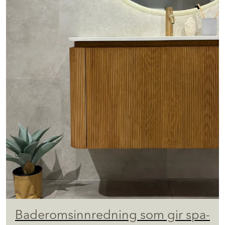
Baderomsinnredning som gir spa-