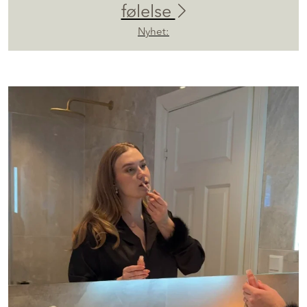
følelse
Nyhet: