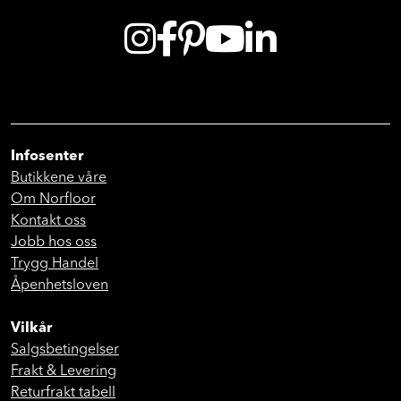
Infosenter
Butikkene våre
Om Norfloor
Kontakt oss
Jobb hos oss
Trygg Handel
Åpenhetsloven
Vilkår
Salgsbetingelser
Frakt & Levering
Returfrakt tabell