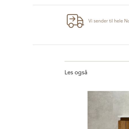
Vi sender til hele 
Les også