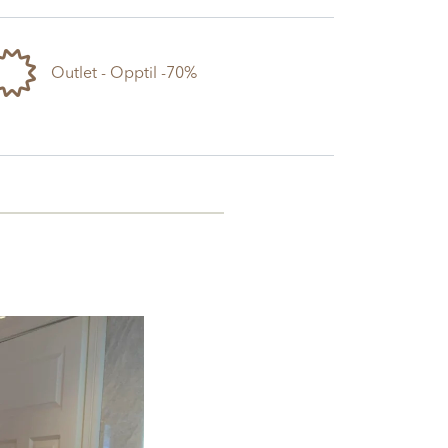
Outlet - Opptil -70%