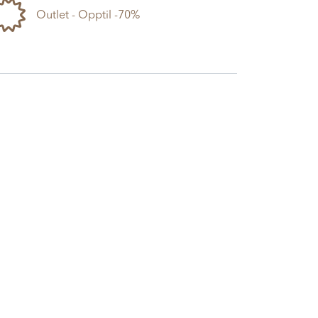
Outlet - Opptil -70%