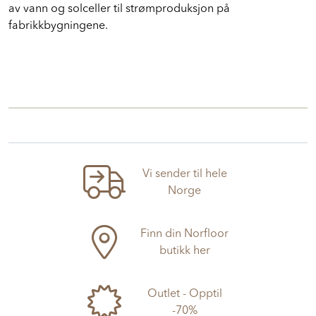
av vann og solceller til strømproduksjon på
fabrikkbygningene.
Vi sender til hele
Norge
Finn din Norfloor
butikk her
Outlet - Opptil
-70%