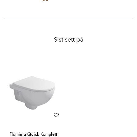
Sist sett på
Flaminia Quick Komplett