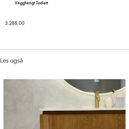
Vegghengt Toalett
3.288,00
Les også