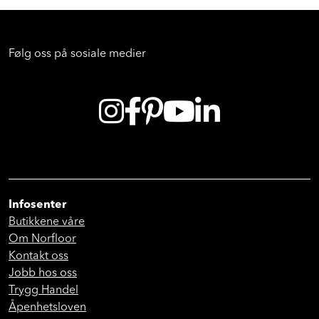
Følg oss på sosiale medier
Infosenter
Butikkene våre
Om Norfloor
Kontakt oss
Jobb hos oss
Trygg Handel