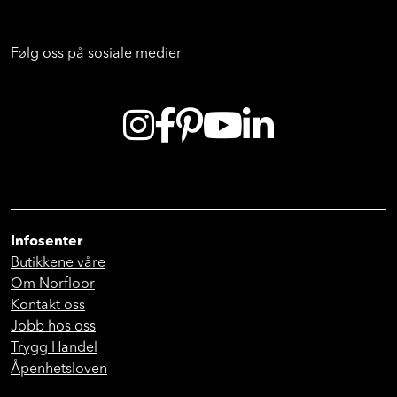
Følg oss på sosiale medier
Infosenter
Butikkene våre
Om Norfloor
Kontakt oss
Jobb hos oss
Trygg Handel
Åpenhetsloven