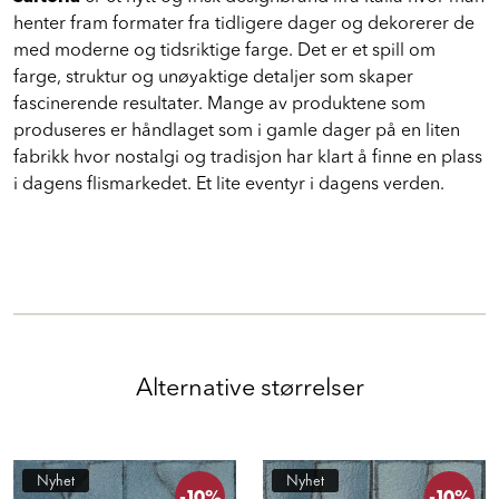
henter fram formater fra tidligere dager og dekorerer de
med moderne og tidsriktige farge. Det er et spill om
farge, struktur og unøyaktige detaljer som skaper
fascinerende resultater. Mange av produktene som
produseres er håndlaget som i gamle dager på en liten
fabrikk hvor nostalgi og tradisjon har klart å finne en plass
i dagens flismarkedet. Et lite eventyr i dagens verden.
Alternative størrelser
Nyhet
Nyhet
-10%
-10%