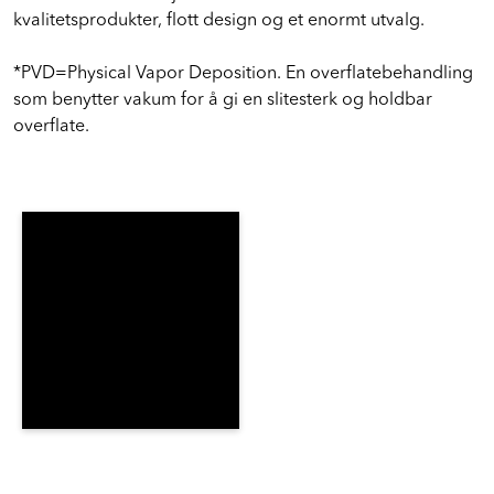
kvalitetsprodukter, flott design og et enormt utvalg.
*PVD=Physical Vapor Deposition. En overflatebehandling
som benytter vakum for å gi en slitesterk og holdbar
overflate.