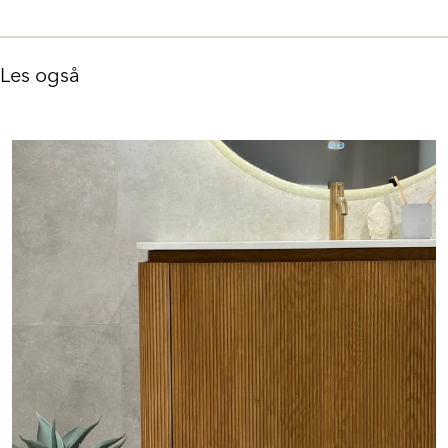
Les også