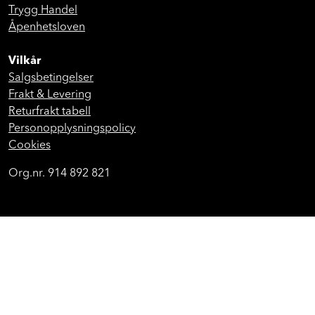
Trygg Handel
Åpenhetsloven
Vilkår
Salgsbetingelser
Frakt & Levering
Returfrakt tabell
Personopplysningspolicy
Cookies
Org.nr. 914 892 821