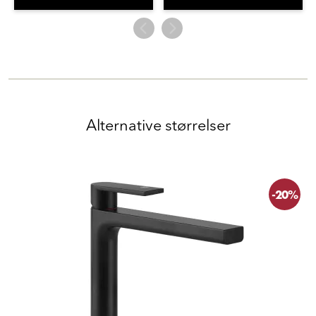
Alternative størrelser
-20%