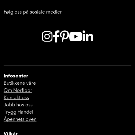
Følg oss på sosiale medier
Infosenter
Butikkene våre
Om Norfloor
Kontakt oss
Jobb hos oss
Trygg Handel
Åpenhetsloven