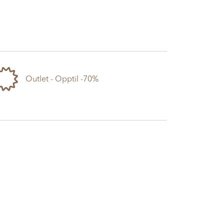
Outlet - Opptil -70%