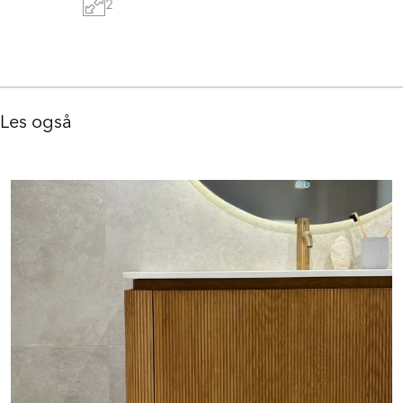
2
Les også