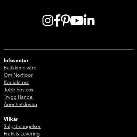
Infosenter
Butikkene våre
Om Norfloor
Kontakt oss
Jobb hos oss
Trygg Handel
Åpenhetsloven
Vilkår
Salgsbetingelser
Frakt & Levering