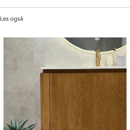
Les også