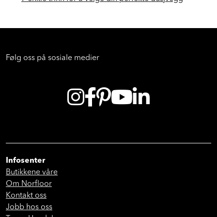
Følg oss på sosiale medier
Infosenter
Butikkene våre
Om Norfloor
Kontakt oss
Jobb hos oss