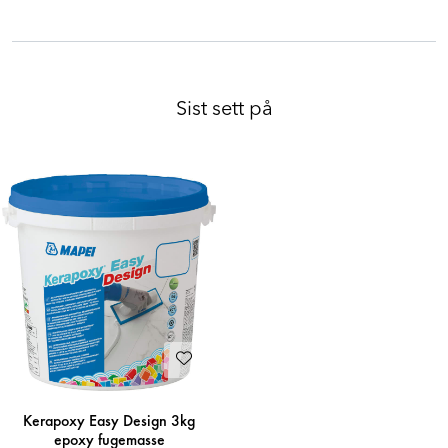
Sist sett på
Kerapoxy Easy Design 3kg