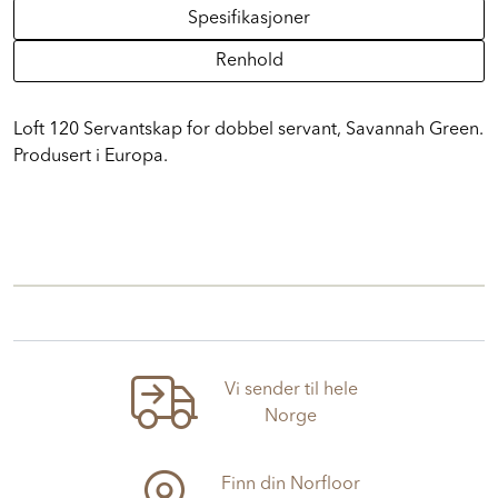
Spesifikasjoner
Renhold
Loft 120 Servantskap for dobbel servant, Savannah Green.
Produsert i Europa.
Vi sender til hele
Norge
Finn din Norfloor