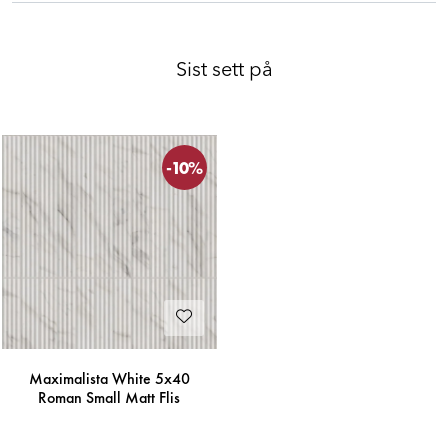
Sist sett på
-10%
Maximalista White 5x40
Roman Small Matt Flis