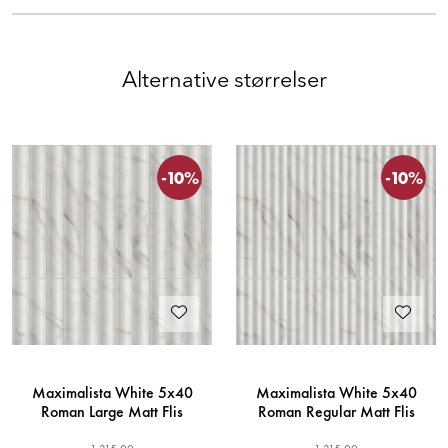
Alternative størrelser
-10%
-10%
Maximalista White 5x40
Maximalista White 5x40
Roman Large Matt Flis
Roman Regular Matt Flis