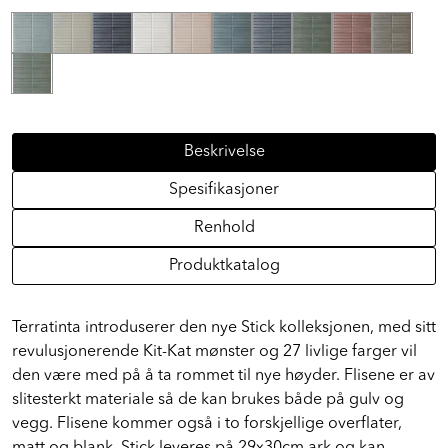
Beskrivelse
Spesifikasjoner
Renhold
Produktkatalog
Terratinta introduserer den nye Stick kolleksjonen, med sitt
revulusjonerende Kit-Kat mønster og 27 livlige farger vil
den være med på å ta rommet til nye høyder. Flisene er av
slitesterkt materiale så de kan brukes både på gulv og
vegg. Flisene kommer også i to forskjellige overflater,