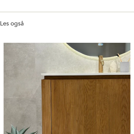
Les også