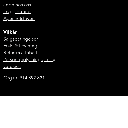
Jobb hos oss
Trygg Handel
Åpenhetsloven
Vilkår
Salgsbetingelser
Frakt & Levering
Returfrakt tabell
Personopplysningspolicy
Cookies
Org.nr. 914 892 821