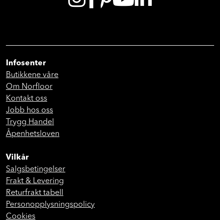
Infosenter
Butikkene våre
Om Norfloor
Kontakt oss
Jobb hos oss
Trygg Handel
Åpenhetsloven
Vilkår
Salgsbetingelser
Frakt & Levering
Returfrakt tabell
Personopplysningspolicy
Cookies