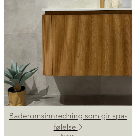
Baderomsinnredning som gir spa-
følelse