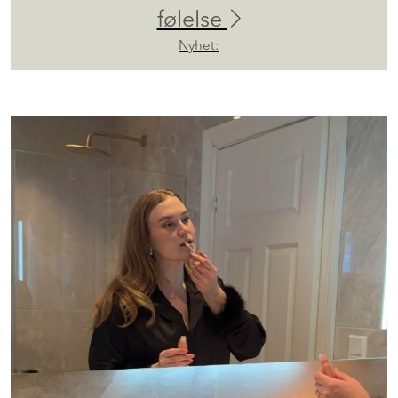
følelse
Nyhet: