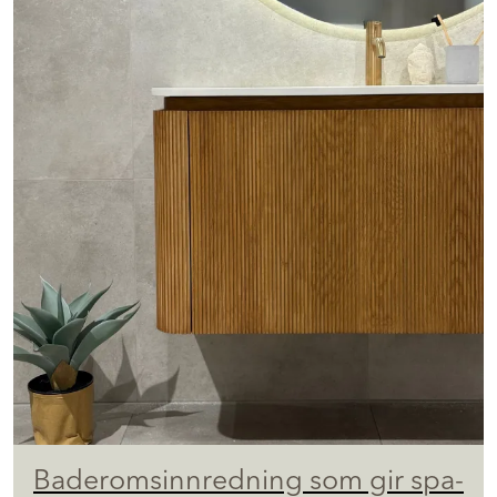
Baderomsinnredning som gir spa-