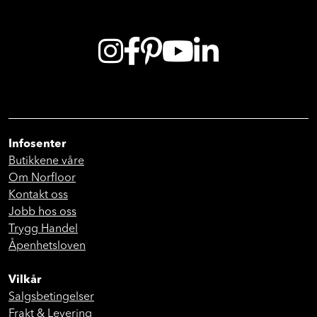
Infosenter
Butikkene våre
Om Norfloor
Kontakt oss
Jobb hos oss
Trygg Handel
Åpenhetsloven
Vilkår
Salgsbetingelser
Frakt & Levering