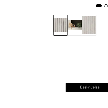
Beskrivelse