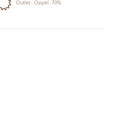
Outlet - Opptil -70%