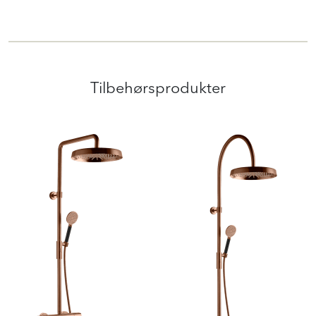
Tilbehørsprodukter