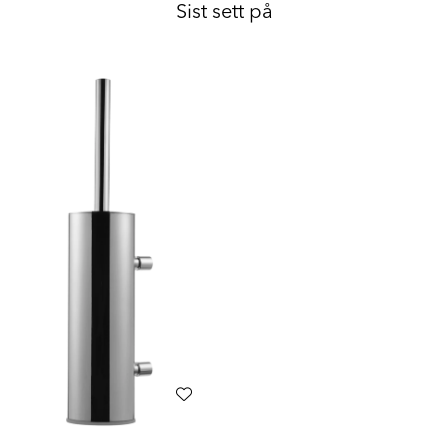
Sist sett på