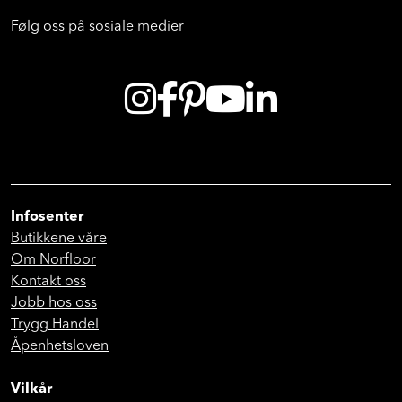
Følg oss på sosiale medier
Infosenter
Butikkene våre
Om Norfloor
Kontakt oss
Jobb hos oss
Trygg Handel
Åpenhetsloven
Vilkår