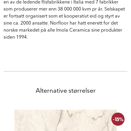
en av de ledende flisfabrikkene i Italia med 7 fabrikker
som produserer mer enn 38 000 000 kvm pr år. Selskapet
er fortsatt organisert som et kooperativt eid og styrt av
sine ca. 2000 ansatte. Norfloor har hatt enerett for det
norske markedet på alle Imola Ceramica sine produkter
siden 1994.
Alternative størrelser
-15%