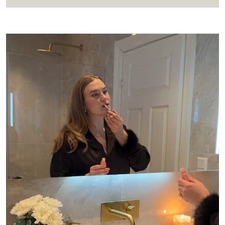
Nyhet: