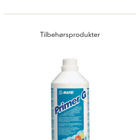
Tilbehørsprodukter