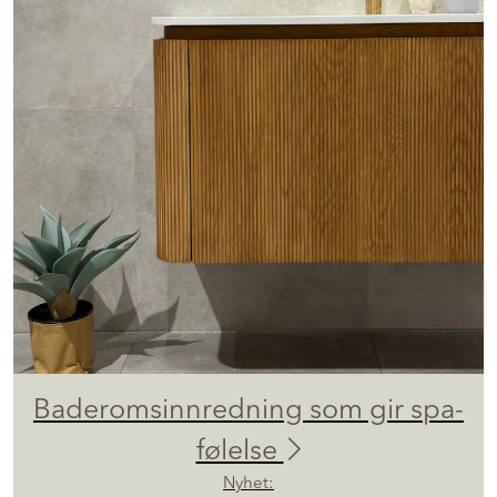
Baderomsinnredning som gir spa-
følelse