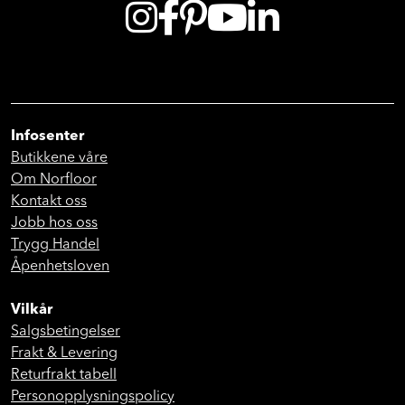
Infosenter
Butikkene våre
Om Norfloor
Kontakt oss
Jobb hos oss
Trygg Handel
Åpenhetsloven
Vilkår
Salgsbetingelser
Frakt & Levering
Returfrakt tabell
Personopplysningspolicy