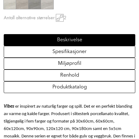
Antall alternative størrelser:
2
Beskrivelse
Spesifikasjoner
Miljøprofil
Renhold
Produktkatalog
Vibes
er inspirert av naturlig farger og spill. Det er en perfekt blanding
av varme og kalde farger. Produsert i slitesterk porcellanato kvalitet,
tilgjengelig i fem farger og formater på 30x60cm, 60x60cm,
60x120cm, 90x90cm, 120x120 cm, 90x180cm samt en 5x5cm
mosaikk. Denne serien er egnet for både gulv og veggbruk. Den finnes i