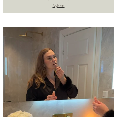
Nyhet: