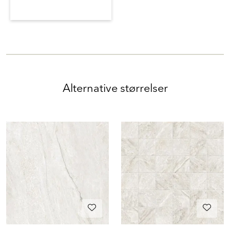
Alternative størrelser